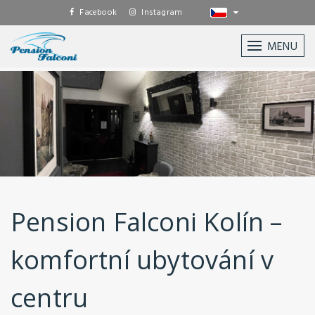
Facebook
Instagram
MENU
Pension Falconi Kolín –
komfortní ubytování v
centru